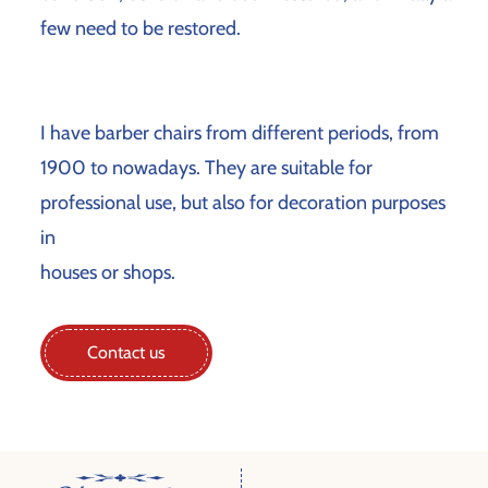
few need to be restored.
I have barber chairs from different periods, from
1900 to nowadays. They are suitable for
professional use, but also for decoration purposes
in
houses or shops.
Contact us