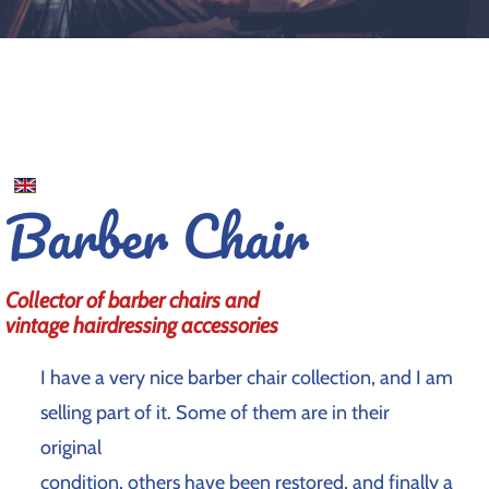
Barber Chair
Collector of barber chairs and
vintage hairdressing accessories
I have a very nice barber chair collection, and I am
selling part of it. Some of them are in their
original
condition, others have been restored, and finally a