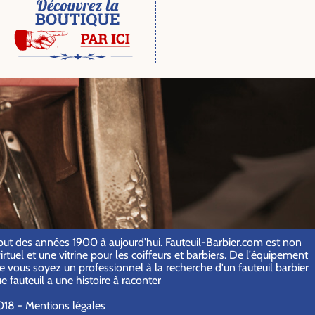
 début des années 1900 à aujourd'hui. Fauteuil-Barbier.com est non
tuel et une vitrine pour les coiffeurs et barbiers. De l'équipement
e vous soyez un professionnel à la recherche d'un fauteuil barbier
fauteuil a une histoire à raconter
018 -
Mentions légales