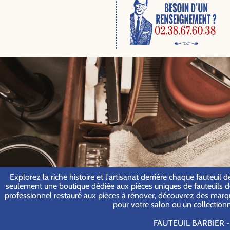
Explorez la riche histoire et l'artisanat derrière chaque fauteui
seulement une boutique dédiée aux pièces uniques de fauteuils de c
professionnel restauré aux pièces à rénover, découvrez des marque
pour votre salon ou un collection
FAUTEUIL BARBIER - 